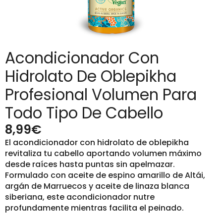
Acondicionador Con
Hidrolato De Oblepikha
Profesional Volumen Para
Todo Tipo De Cabello
8,99
€
El acondicionador con hidrolato de oblepikha
revitaliza tu cabello aportando volumen máximo
desde raíces hasta puntas sin apelmazar.
Formulado con aceite de espino amarillo de Altái,
argán de Marruecos y aceite de linaza blanca
siberiana, este acondicionador nutre
profundamente mientras facilita el peinado.