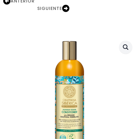
ANTERIOR
SIGUIENTE