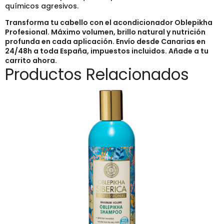
químicos agresivos.
Transforma tu cabello con el acondicionador Oblepikha
Profesional. Máximo volumen, brillo natural y nutrición
profunda en cada aplicación. Envío desde Canarias en
24/48h a toda España, impuestos incluidos. Añade a tu
carrito ahora.
Productos Relacionados