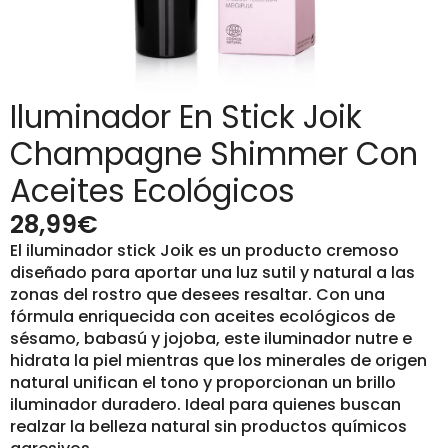
Iluminador En Stick Joik
Champagne Shimmer Con
Aceites Ecológicos
28,99
€
El iluminador stick Joik es un producto cremoso
diseñado para aportar una luz sutil y natural a las
zonas del rostro que desees resaltar. Con una
fórmula enriquecida con aceites ecológicos de
sésamo, babasú y jojoba, este iluminador nutre e
hidrata la piel mientras que los minerales de origen
natural unifican el tono y proporcionan un brillo
iluminador duradero. Ideal para quienes buscan
realzar la belleza natural sin productos químicos