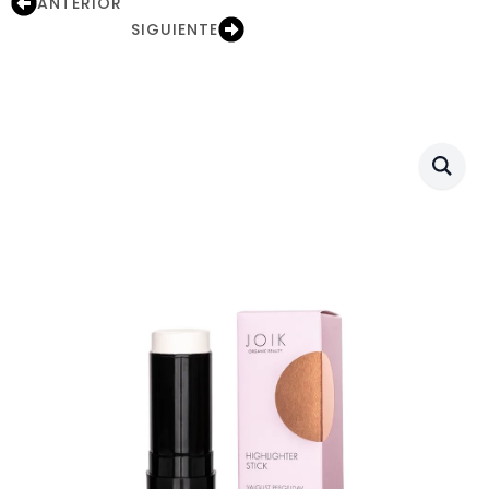
ANTERIOR
SIGUIENTE