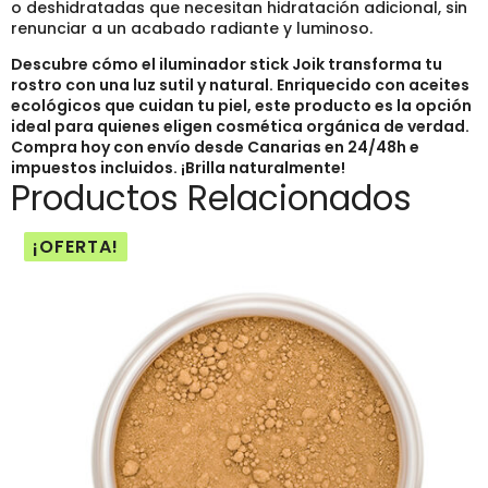
o deshidratadas que necesitan hidratación adicional, sin
renunciar a un acabado radiante y luminoso.
Descubre cómo el iluminador stick Joik transforma tu
rostro con una luz sutil y natural. Enriquecido con aceites
ecológicos que cuidan tu piel, este producto es la opción
ideal para quienes eligen cosmética orgánica de verdad.
Compra hoy con envío desde Canarias en 24/48h e
impuestos incluidos. ¡Brilla naturalmente!
Productos Relacionados
¡OFERTA!