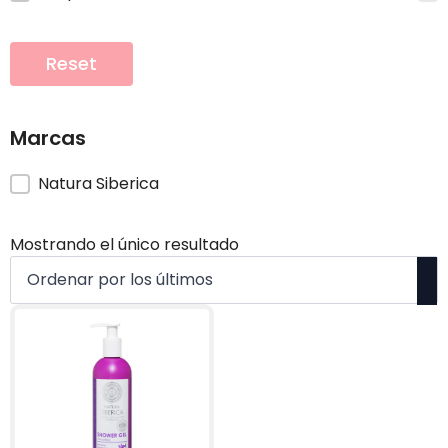
Reset
Marcas
Marcas
Natura Siberica
Mostrando el único resultado