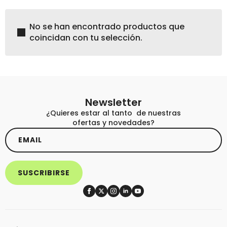
No se han encontrado productos que
coincidan con tu selección.
Newsletter
¿Quieres estar al tanto de nuestras
ofertas y novedades?
Email
*
SUSCRIBIRSE