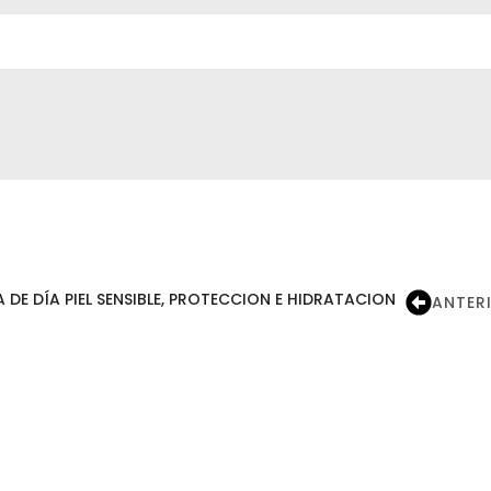
 DE DÍA PIEL SENSIBLE, PROTECCION E HIDRATACION
ANTER