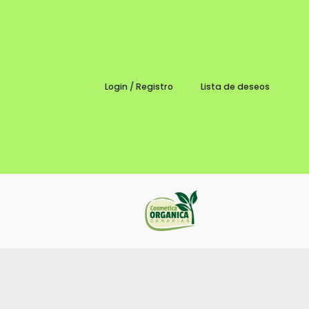
Login / Registro
Lista de deseos