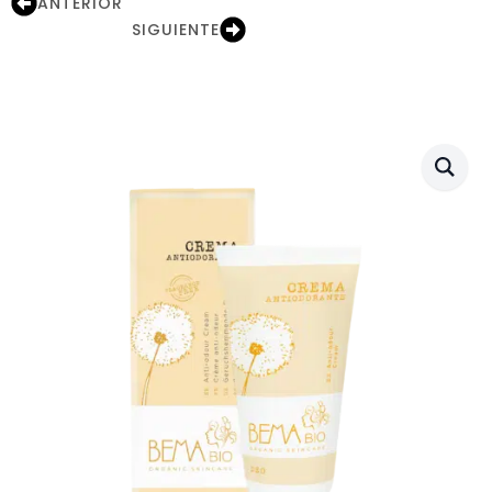
ANTERIOR
SIGUIENTE