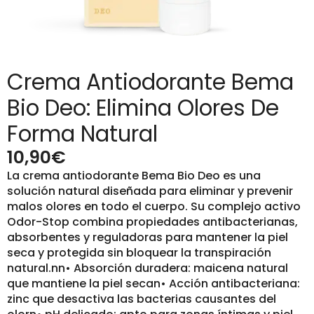
Crema Antiodorante Bema
Bio Deo: Elimina Olores De
Forma Natural
10,90
€
La crema antiodorante Bema Bio Deo es una
solución natural diseñada para eliminar y prevenir
malos olores en todo el cuerpo. Su complejo activo
Odor-Stop combina propiedades antibacterianas,
absorbentes y reguladoras para mantener la piel
seca y protegida sin bloquear la transpiración
natural.nn• Absorción duradera: maicena natural
que mantiene la piel secan• Acción antibacteriana:
zinc que desactiva las bacterias causantes del