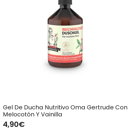
Gel De Ducha Nutritivo Oma Gertrude Con
Melocotón Y Vainilla
4,90
€