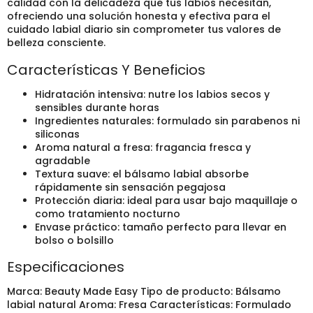
calidad con la delicadeza que tus labios necesitan,
ofreciendo una solución honesta y efectiva para el
cuidado labial diario sin comprometer tus valores de
belleza consciente.
Características Y Beneficios
Hidratación intensiva: nutre los labios secos y
sensibles durante horas
Ingredientes naturales: formulado sin parabenos ni
siliconas
Aroma natural a fresa: fragancia fresca y
agradable
Textura suave: el bálsamo labial absorbe
rápidamente sin sensación pegajosa
Protección diaria: ideal para usar bajo maquillaje o
como tratamiento nocturno
Envase práctico: tamaño perfecto para llevar en
bolso o bolsillo
Especificaciones
Marca: Beauty Made Easy Tipo de producto: Bálsamo
labial natural Aroma: Fresa Características: Formulado