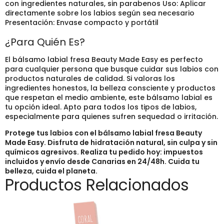
con ingredientes naturales, sin parabenos Uso: Aplicar
directamente sobre los labios según sea necesario
Presentación: Envase compacto y portátil
¿Para Quién Es?
El bálsamo labial fresa Beauty Made Easy es perfecto
para cualquier persona que busque cuidar sus labios con
productos naturales de calidad. Si valoras los
ingredientes honestos, la belleza consciente y productos
que respetan el medio ambiente, este bálsamo labial es
tu opción ideal. Apto para todos los tipos de labios,
especialmente para quienes sufren sequedad o irritación.
Protege tus labios con el bálsamo labial fresa Beauty
Made Easy. Disfruta de hidratación natural, sin culpa y sin
químicos agresivos. Realiza tu pedido hoy: impuestos
incluidos y envío desde Canarias en 24/48h. Cuida tu
belleza, cuida el planeta.
Productos Relacionados