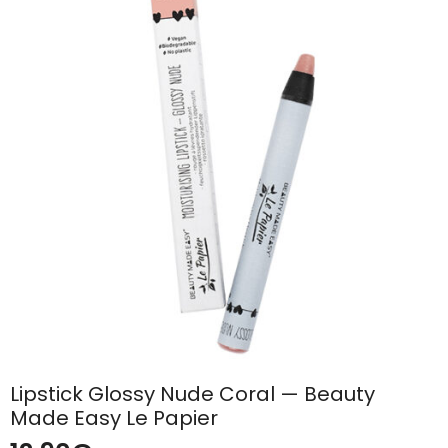
Lipstick Glossy Nude Coral — Beauty
Made Easy Le Papier