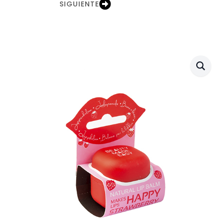
SIGUIENTE