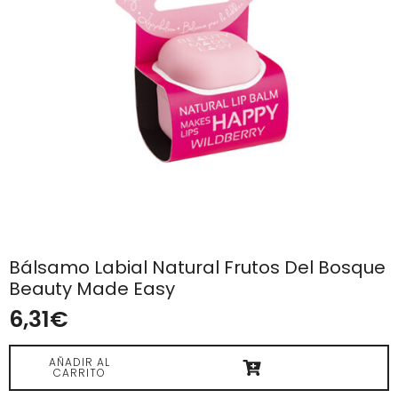
Bálsamo Labial Natural Frutos Del Bosque
Beauty Made Easy
6,31
€
AÑADIR AL
CARRITO